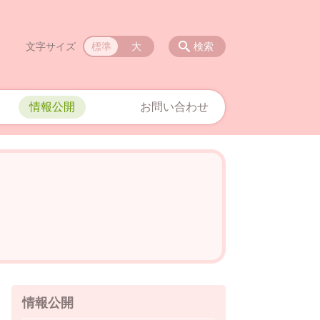
文字サイズ
標準
大
検索
情報公開
お問い合わせ
情報公開