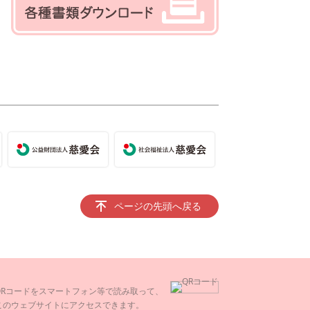
ページの先頭へ戻る
QRコードをスマートフォン等で読み取って、
このウェブサイトにアクセスできます。