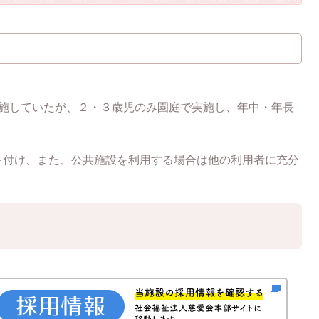
実施していたが、２・３歳児のみ園庭で実施し、年中・年長
を付け、また、公共施設を利用する場合は他の利用者に充分