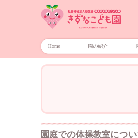
Home
園の紹介
園庭での体操教室につい