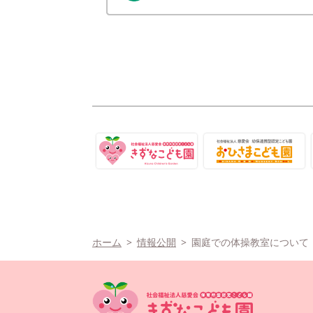
ホーム
情報公開
園庭での体操教室について