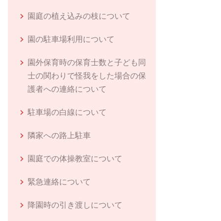
園庭の植え込みの枝について
園の駐車場利用について
園外保育時の保育士数と子ども同
士の関わりで怪我をした場合の保
護者への連絡について
駐車場の白線について
隣家への路上駐車
園庭での体操教室について
緊急連絡について
降園時の引き渡しについて