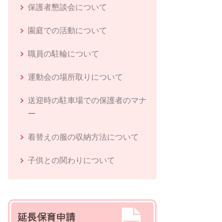
保護者懇談会について
園庭での活動について
職員の駐輪について
運動会の場所取りについて
送迎時の駐車場での保護者のマナ
ー
着替えの服の収納方法について
子供との関わりについて