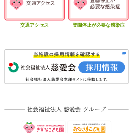
交通アクセス
登園停止が必要な感染症