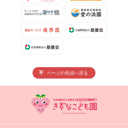
ページの先頭へ戻る