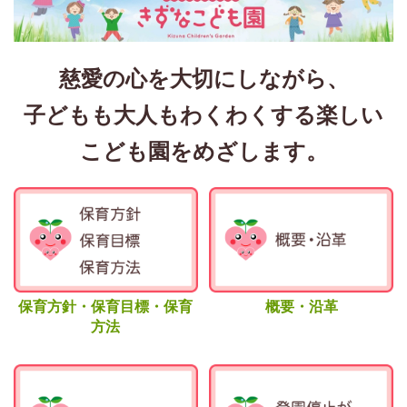
慈愛の心を大切にしながら、
子どもも大人もわくわくする楽しい
こども園をめざします。
保育方針・保育目標・保育
概要・沿革
方法