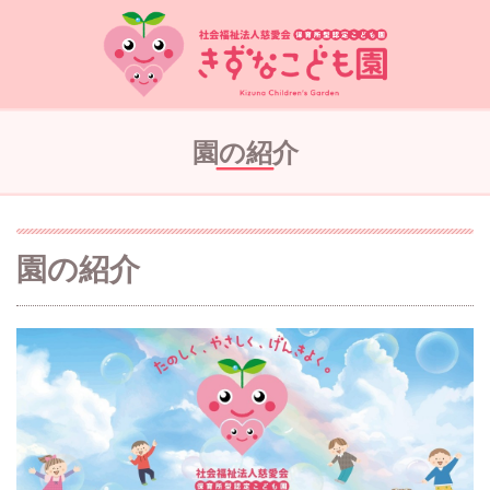
園の紹介
園の紹介