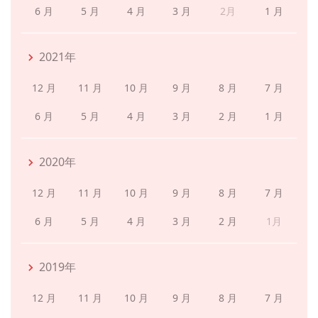
6 月
5 月
4 月
3 月
2月
1 月
2021年
12 月
11 月
10 月
9 月
8 月
7 月
6 月
5 月
4 月
3 月
2 月
1 月
2020年
12 月
11 月
10 月
9 月
8 月
7 月
6 月
5 月
4 月
3 月
2 月
1月
2019年
12 月
11 月
10 月
9 月
8 月
7 月