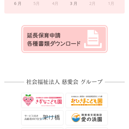
6 月
5月
4月
3 月
2月
1月