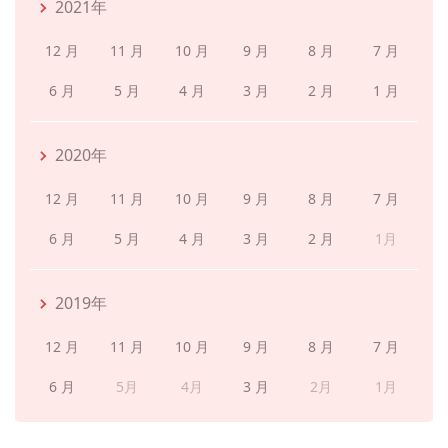
2021年
12 月
11 月
10 月
9 月
8 月
7 月
6 月
5 月
4 月
3 月
2 月
1 月
2020年
12 月
11 月
10 月
9 月
8 月
7 月
6 月
5 月
4 月
3 月
2 月
1月
2019年
12 月
11 月
10 月
9 月
8 月
7 月
6 月
5月
4月
3 月
2月
1月