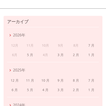
アーカイブ
2026年
12月
11月
10月
9月
8月
7 月
6月
5 月
4月
3 月
2 月
1 月
2025年
12 月
11 月
10 月
9 月
8 月
7 月
6 月
5 月
4 月
3 月
2 月
1 月
2024年