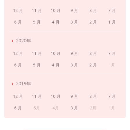
12 月
11 月
10 月
9 月
8 月
7 月
6 月
5 月
4 月
3 月
2 月
1 月
2020年
12 月
11 月
10 月
9 月
8 月
7 月
6 月
5 月
4 月
3 月
2 月
1月
2019年
12 月
11 月
10 月
9 月
8 月
7 月
6 月
5月
4月
3 月
2月
1月