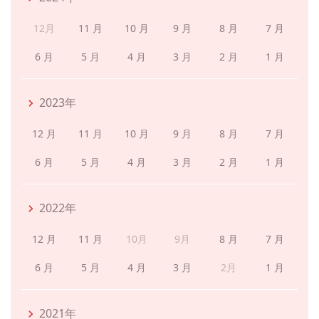
12月
11 月
10 月
9 月
8 月
7 月
6 月
5 月
4 月
3 月
2 月
1 月
2023年
12 月
11 月
10 月
9 月
8 月
7 月
6 月
5 月
4 月
3 月
2 月
1 月
2022年
12 月
11 月
10月
9月
8 月
7 月
6 月
5 月
4 月
3 月
2月
1 月
2021年