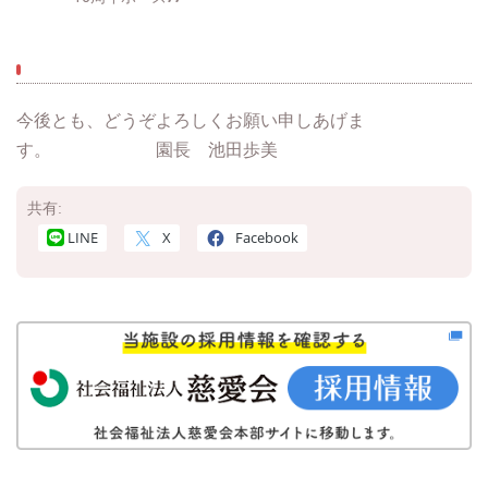
今後とも、どうぞよろしくお願い申しあげま
す。 園長 池田歩美
共有:
LINE
X
Facebook