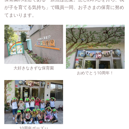
が子を育てる気持ち」で職員一同、お子さまの保育に努め
てまいります。
大好きなきずな保育園
おめでとう10周年！
10周年ポーズ♪♪