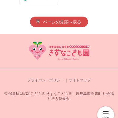
ページの先頭へ戻る
プライバシーポリシー
サイトマップ
© 保育所型認定こども園 きずなこども園｜鹿児島市高麗町 社会福
祉法人慈愛会.