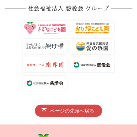
ページの先頭へ戻る