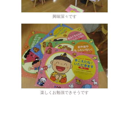
興味深々です
楽しくお勉強できそうです