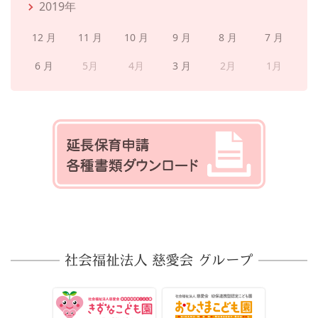
2019年
12 月
11 月
10 月
9 月
8 月
7 月
6 月
5月
4月
3 月
2月
1月