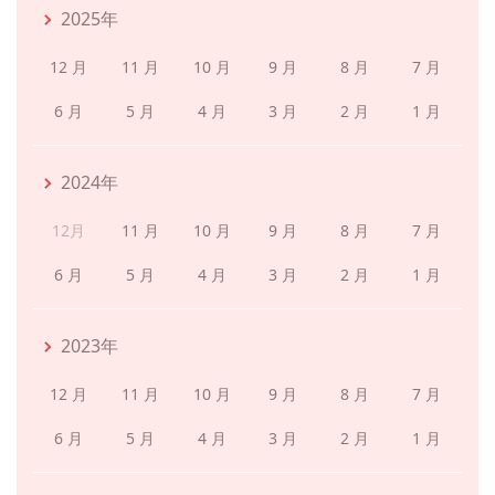
2025年
12 月
11 月
10 月
9 月
8 月
7 月
6 月
5 月
4 月
3 月
2 月
1 月
2024年
12月
11 月
10 月
9 月
8 月
7 月
6 月
5 月
4 月
3 月
2 月
1 月
2023年
12 月
11 月
10 月
9 月
8 月
7 月
6 月
5 月
4 月
3 月
2 月
1 月