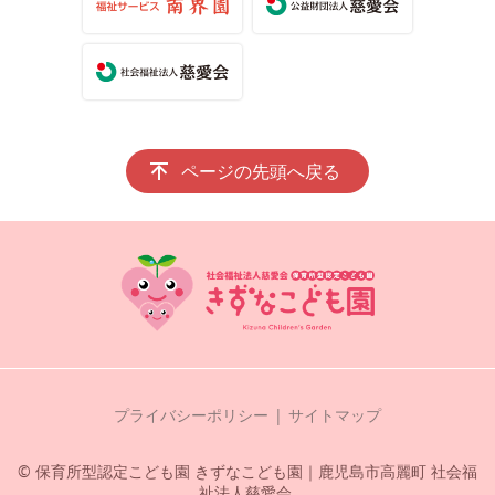
ページの先頭へ戻る
プライバシーポリシー
サイトマップ
© 保育所型認定こども園 きずなこども園｜鹿児島市高麗町 社会福
祉法人慈愛会.