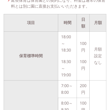
延長保育は保育園との契約になり、料金は通常の保育
料とは別に園に直接お支払いいただきます。
日
項目
時間
月額
額
18:00
～
100
月額
18:30
円
保育標準時間
設定
18:30
100
なし
～
円
19:00
7:00～
200
8:00
円
8:00～
100
8:30
円