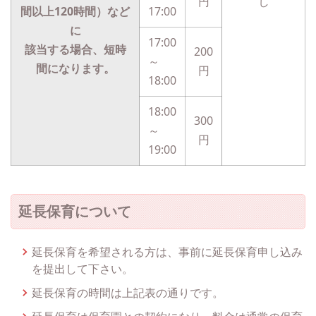
円
し
間以上120時間）など
17:00
に
17:00
該当する場合、短時
200
～
間になります。
円
18:00
18:00
300
～
円
19:00
延長保育について
延長保育を希望される方は、事前に延長保育申し込み
を提出して下さい。
延長保育の時間は上記表の通りです。