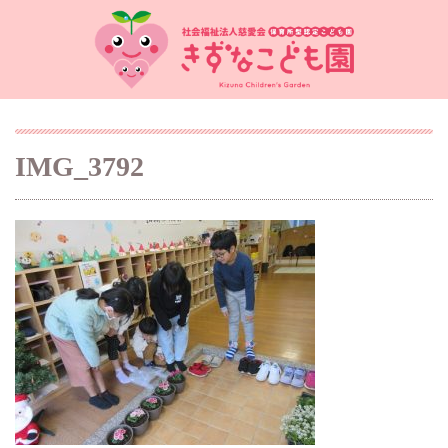
IMG_3792