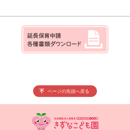
ページの先頭へ戻る